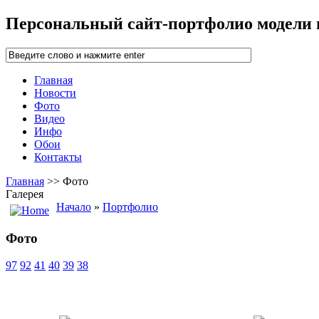
Персональный сайт-портфолио модели
Главная
Новости
Фото
Видео
Инфо
Обои
Контакты
Главная
>> Фото
Галерея
Начало
»
Портфолио
Фото
97
92
41
40
39
38