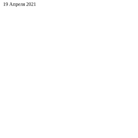
19 Апреля 2021