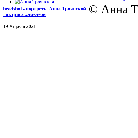
© Анна Т
headshot - портреты Анна Троянской
- актриса хамелеон
19 Апреля 2021