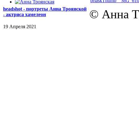
headshot - портреты Анна Троянской
© Анна Т
- актриса хамелеон
19 Апреля 2021